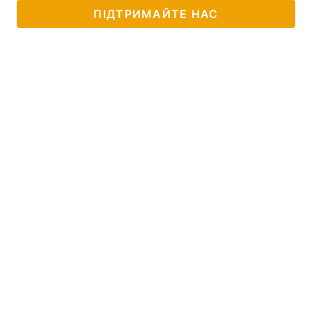
ПІДТРИМАЙТЕ НАС