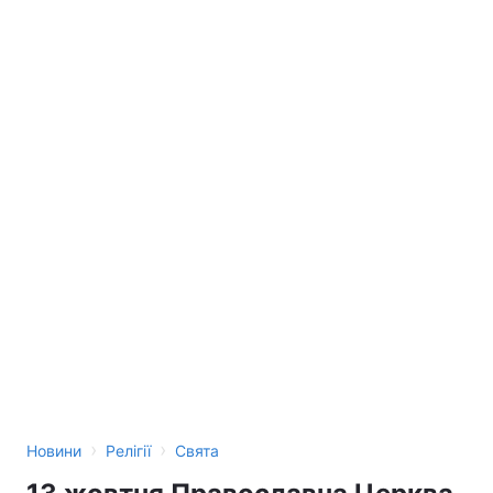
›
›
Новини
Релігії
Свята