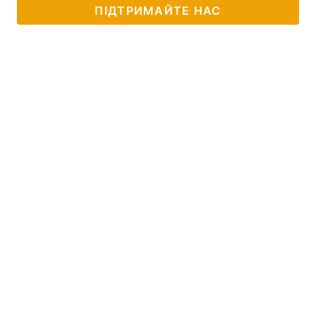
ПІДТРИМАЙТЕ НАС