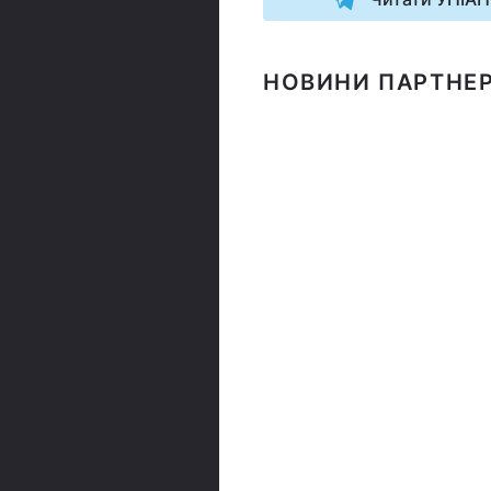
НОВИНИ ПАРТНЕР