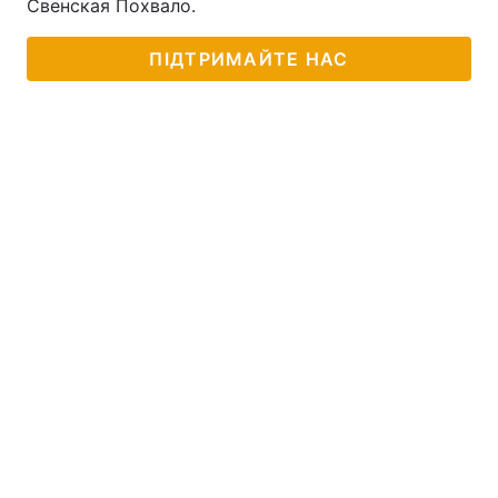
Свенская Похвало.
ПІДТРИМАЙТЕ НАС