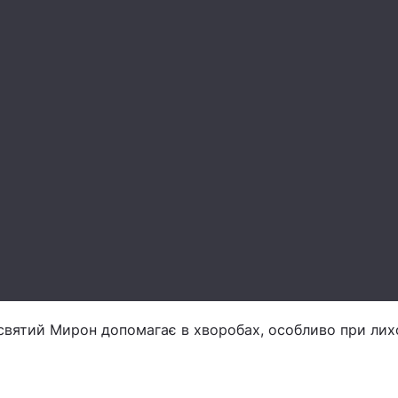
 святий Мирон допомагає в хворобах, особливо при лих