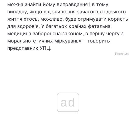
можна знайти йому виправдання і в тому
випадку, якщо від знищення зачатого людського
життя хтось, можливо, буде отримувати користь
для здоров'я. У багатьох країнах фетальна
медицина заборонена законом, в першу чергу з
морально-етичних міркувань», - говорить
представник УПЦ.
Реклама
ad