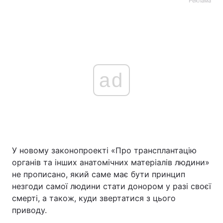
Реклама
ad
У новому законопроекті «Про трансплантацію
органів та інших анатомічних матеріалів людини»
не прописано, який саме має бути принцип
незгоди самої людини стати донором у разі своєї
смерті, а також, куди звертатися з цього
приводу.