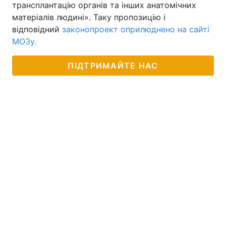
трансплантацію органів та інших анатомічних
матеріалів людині». Таку пропозицію і
відповідний
законопроект оприлюднено на сайті
МОЗу.
ПІДТРИМАЙТЕ НАС