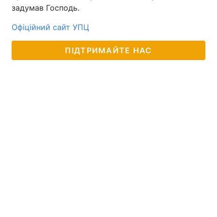
задумав Господь.
Офіційний сайт УПЦ
ПІДТРИМАЙТЕ НАС