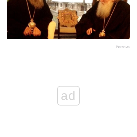
Реклама
ad