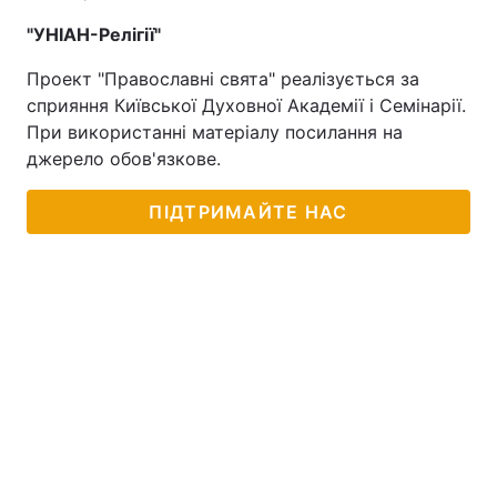
"УНІАН-Релігії"
Проект "Православні свята" реалізується за
сприяння Київської Духовної Академії і Семінарії.
При використанні матеріалу посилання на
джерело обов'язкове.
ПІДТРИМАЙТЕ НАС