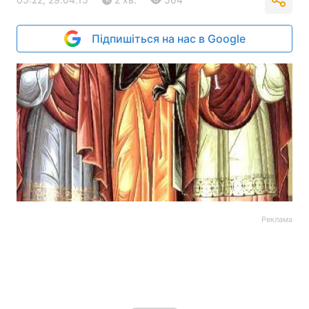
Підпишіться на нас в Google
Реклама