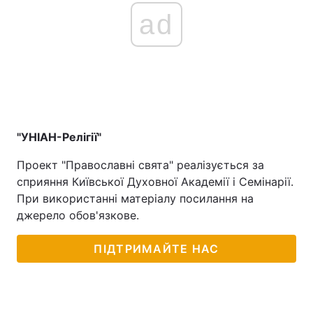
ad
"УНІАН-Релігії"
Проект "Православні свята" реалізується за
сприяння Київської Духовної Академії і Семінарії.
При використанні матеріалу посилання на
джерело обов'язкове.
ПІДТРИМАЙТЕ НАС