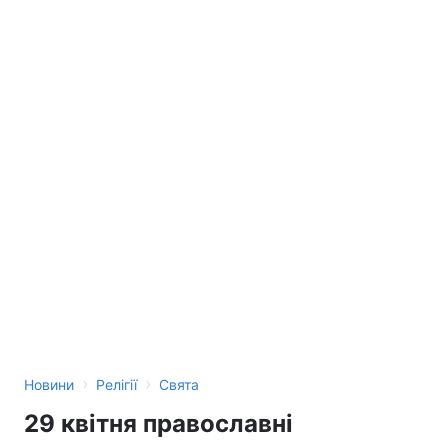
›
›
Новини
Релігії
Свята
29 квітня православні