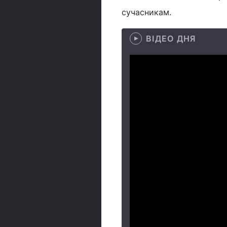
сучасникам.
ВІДЕО ДНЯ