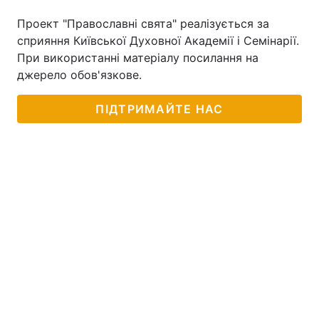
Проект "Православні свята" реалізується за
сприяння Київської Духовної Академії і Семінарії.
При використанні матеріалу посилання на
джерело обов'язкове.
ПІДТРИМАЙТЕ НАС