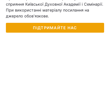
сприяння Київської Духовної Академії і Семінарії.
При використанні матеріалу посилання на
джерело обов'язкове.
ПІДТРИМАЙТЕ НАС