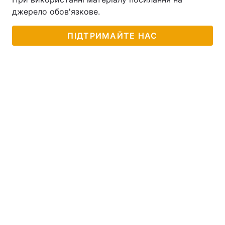
джерело обов'язкове.
ПІДТРИМАЙТЕ НАС