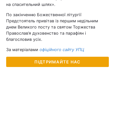
на спасительний шлях».
По закінченню Божественної літургії
Предстоятель привітав із першим недільним
днем Великого посту та святом Торжества
Православ’я духовенство та парафіян і
благословив усіх.
За матеріалами
офіційного сайту УПЦ
ПІДТРИМАЙТЕ НАС