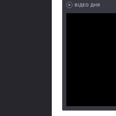
ВІДЕО ДНЯ