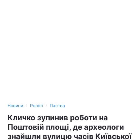
›
›
Новини
Релігії
Паства
Кличко зупинив роботи на
Поштовій площі, де археологи
знайшли вулицю часів Київської