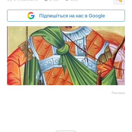
Підпишіться на нас в Google
Реклама