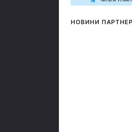
НОВИНИ ПАРТНЕР