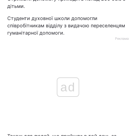
дітьми.
Студенти духовної школи допомогли
співробітникам відділу з видачою переселенцям
гуманітарної допомоги.
Реклама
ad