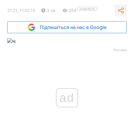
ОНОВЛЕНО
21:21, 11.02.15
3 хв.
294
Підпишіться на нас в Google
Реклама
ad