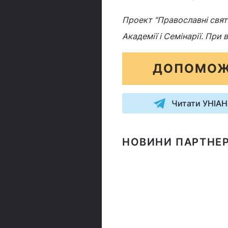
Проект "Православні свята
Академії і Семінарії. При
ДОПОМОЖ
Читати УНІАН
НОВИНИ ПАРТНЕР