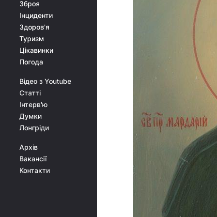
Зброя
Інциденти
Здоров'я
Туризм
Цікавинки
Погода
Відео з Youtube
Статті
Інтерв'ю
Думки
Лонгріди
Архів
Вакансії
Контакти