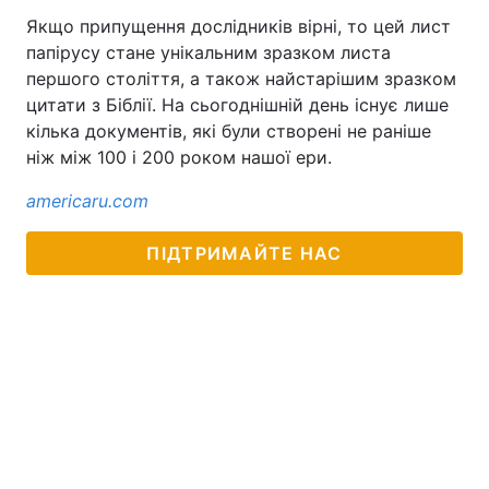
Якщо припущення дослідників вірні, то цей лист
папірусу стане унікальним зразком листа
першого століття, а також найстарішим зразком
цитати з Біблії. На сьогоднішній день існує лише
кілька документів, які були створені не раніше
ніж між 100 і 200 роком нашої ери.
americaru.com
ПІДТРИМАЙТЕ НАС