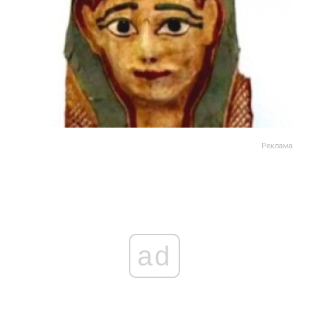
Реклама
ad