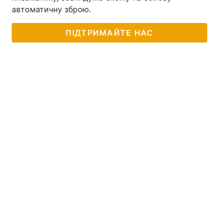
автоматичну зброю.
ПІДТРИМАЙТЕ НАС