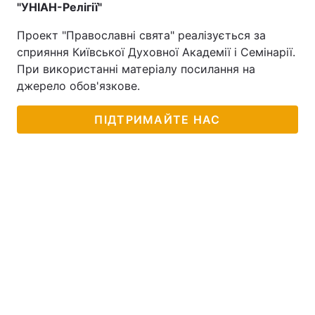
"УНІАН-Релігії"
Проект "Православні свята" реалізується за
сприяння Київської Духовної Академії і Семінарії.
При використанні матеріалу посилання на
джерело обов'язкове.
ПІДТРИМАЙТЕ НАС