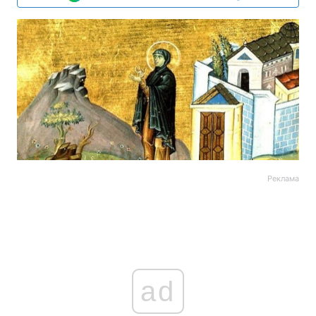
Реклама
ad