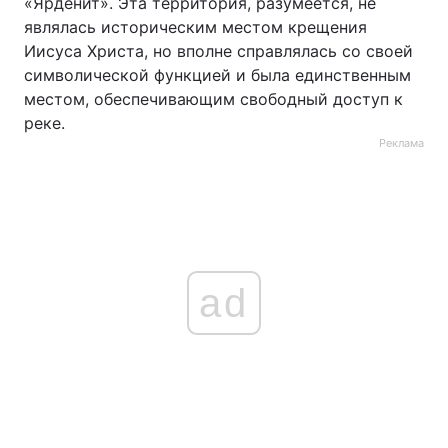
«Ярденит». Эта территория, разумеется, не
являлась историческим местом крещения
Иисуса Христа, но вполне справлялась со своей
символической функцией и была единственным
местом, обеспечивающим свободный доступ к
реке.
Реклама
ad