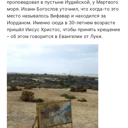
проповедовал в пустыне Иудейской, у Мертвого
моря. Иоанн Богослов уточнил, что когда-то это
место называлось Вифавар и находился за
Иорданом. Именно сюда в 30-летнем возрасте
пришёл Иисус Христос, чтобы принять крещение
– об этом говорится в Евангелии от Луки.