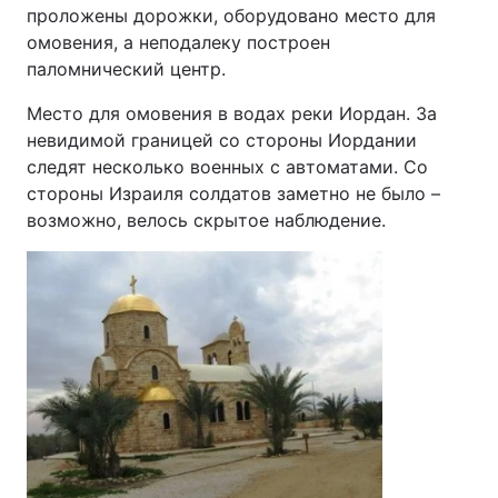
проложены дорожки, оборудовано место для
омовения, а неподалеку построен
паломнический центр.
Место для омовения в водах реки Иордан. За
невидимой границей со стороны Иордании
следят несколько военных с автоматами. Со
стороны Израиля солдатов заметно не было –
возможно, велось скрытое наблюдение.