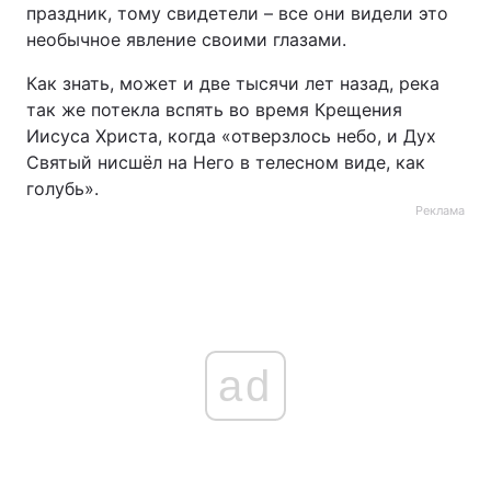
праздник, тому свидетели – все они видели это
необычное явление своими глазами.
Как знать, может и две тысячи лет назад, река
так же потекла вспять во время Крещения
Иисуса Христа, когда «отверзлось небо, и Дух
Святый нисшёл на Него в телесном виде, как
голубь».
Реклама
ad