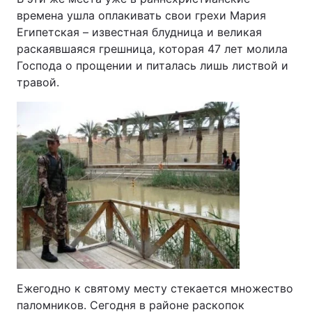
времена ушла оплакивать свои грехи Мария
Египетская – известная блудница и великая
раскаявшаяся грешница, которая 47 лет молила
Господа о прощении и питалась лишь листвой и
травой.
Ежегодно к святому месту стекается множество
паломников. Сегодня в районе раскопок