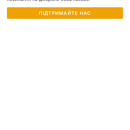
ПІДТРИМАЙТЕ НАС