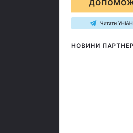
ДОПОМОЖ
Читати УНІАН
НОВИНИ ПАРТНЕР