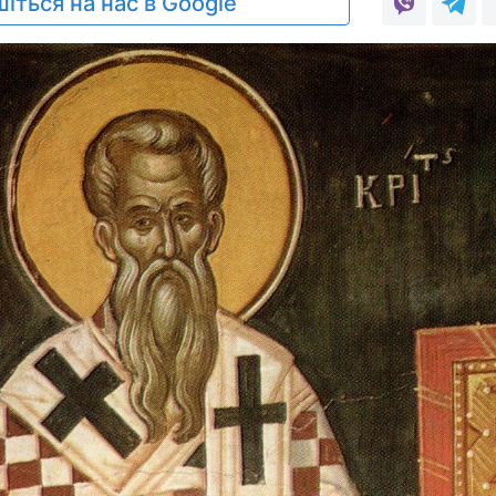
іться на нас в Google