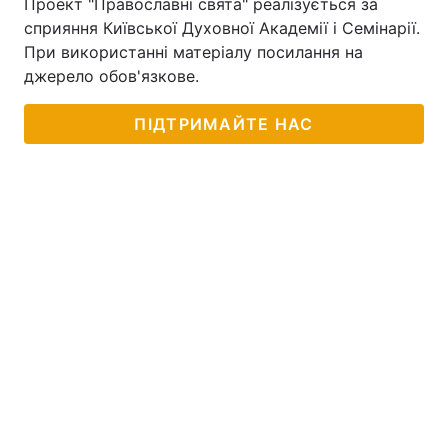
Проект "Православні свята" реалізується за
сприяння Київської Духовної Академії і Семінарії.
При використанні матеріалу посилання на
джерело обов'язкове.
ПІДТРИМАЙТЕ НАС