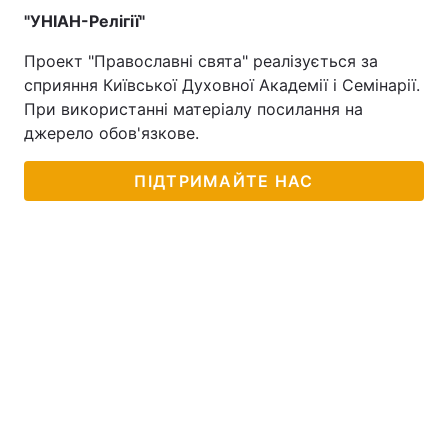
"УНІАН-Релігії"
Проект "Православні свята" реалізується за
сприяння Київської Духовної Академії і Семінарії.
При використанні матеріалу посилання на
джерело обов'язкове.
ПІДТРИМАЙТЕ НАС