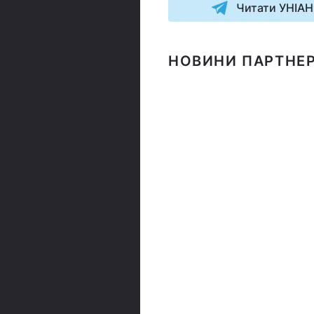
Читати УНІАН
НОВИНИ ПАРТНЕР