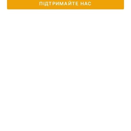
ПІДТРИМАЙТЕ НАС