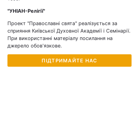
"УНІАН-Релігії"
Проект "Православні свята" реалізується за
сприяння Київської Духовної Академії і Семінарії.
При використанні матеріалу посилання на
джерело обов'язкове.
ПІДТРИМАЙТЕ НАС