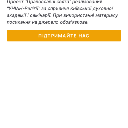
Проект "Православні свята" реалізований
"УНІАН-Релігії" за сприяння Київської духовної
академії і семінарії. При використанні матеріалу
посилання на джерело обов'язкове.
ПІДТРИМАЙТЕ НАС