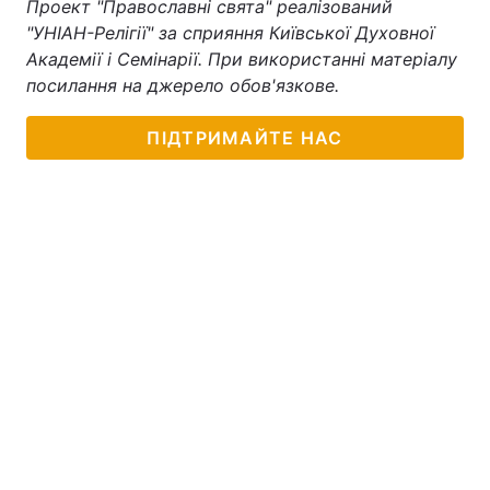
Проект "Православні свята" реалізований
"УНІАН-Релігії" за сприяння Київської Духовної
Академії і Семінарії. При використанні матеріалу
посилання на джерело обов'язкове.
ПІДТРИМАЙТЕ НАС