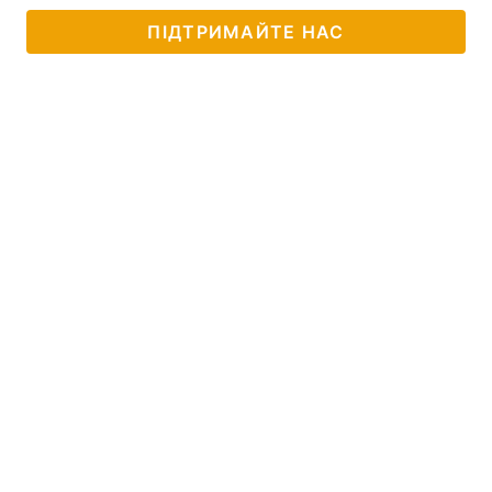
ПІДТРИМАЙТЕ НАС
Тема оформлення