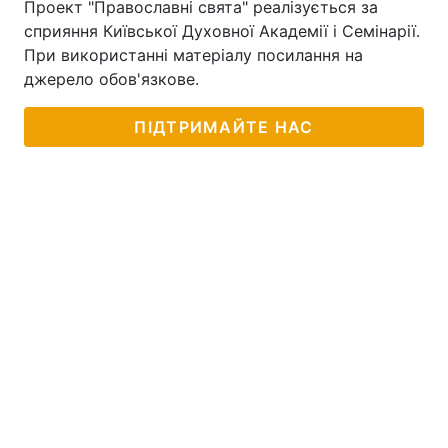
Проект "Православні свята" реалізується за
сприяння Київської Духовної Академії і Семінарії.
При використанні матеріалу посилання на
джерело обов'язкове.
ПІДТРИМАЙТЕ НАС