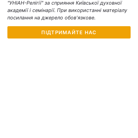
"УНІАН-Релігії" за сприяння Київської духовної
академії і семінарії. При використанні матеріалу
посилання на джерело обов'язкове.
ПІДТРИМАЙТЕ НАС