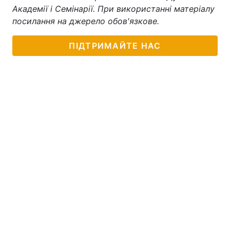
Академії і Семінарії. При використанні матеріалу
посилання на джерело обов'язкове.
ПІДТРИМАЙТЕ НАС