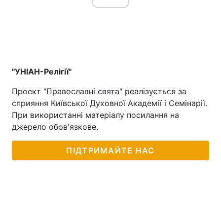
"УНІАН-Релігії"
Проект "Православні свята" реалізується за
сприяння Київської Духовної Академії і Семінарії.
При використанні матеріалу посилання на
джерело обов'язкове.
ПІДТРИМАЙТЕ НАС