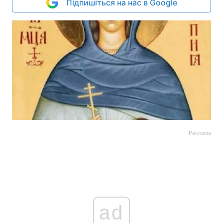
Підпишіться на нас в Google
Реклама
ad