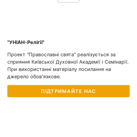
"УНІАН-Релігії"
Проект "Православні свята" реалізується за
сприяння Київської Духовної Академії і Семінарії.
При використанні матеріалу посилання на
джерело обов'язкове.
ПІДТРИМАЙТЕ НАС