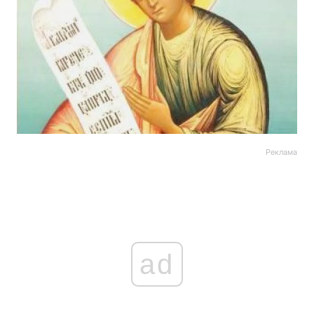
Реклама
ad