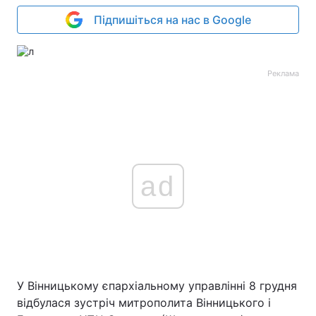
Підпишіться на нас в Google
Реклама
ad
У Вінницькому єпархіальному управлінні 8 грудня
відбулася зустріч митрополита Вінницького і