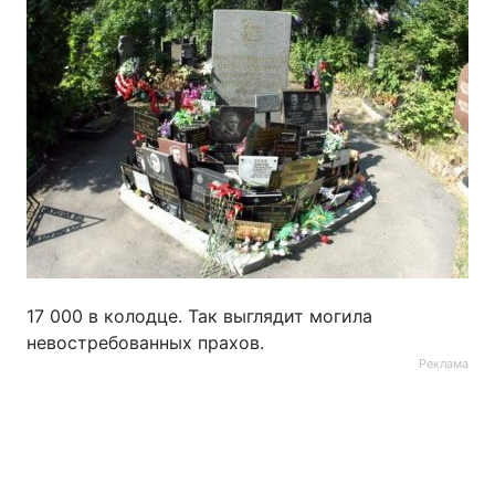
17 000 в колодце. Так выглядит могила
невостребованных прахов.
Реклама