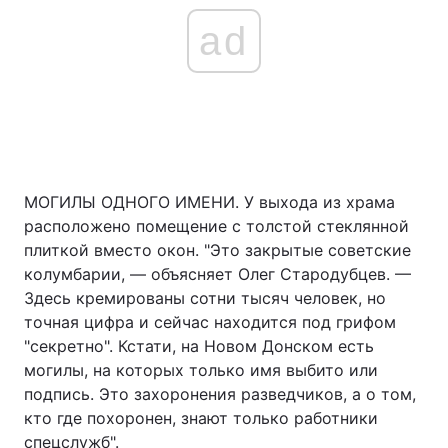
ad
МОГИЛЫ ОДНОГО ИМЕНИ. У выхода из храма
расположено помещение с толстой стеклянной
плиткой вместо окон. "Это закрытые советские
колумбарии, — объясняет Олег Стародубцев. —
Здесь кремированы сотни тысяч человек, но
точная цифра и сейчас находится под грифом
"секретно". Кстати, на Новом Донском есть
могилы, на которых только имя выбито или
подпись. Это захоронения разведчиков, а о том,
кто где похоронен, знают только работники
спецслужб".