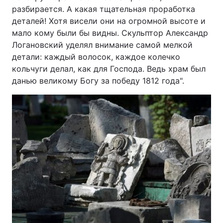
разбирается. А какая тщательная проработка
деталей! Хотя висели они на огромной высоте и
мало кому были бы видны. Скульптор Александр
Логановский уделял внимание самой мелкой
детали: каждый волосок, каждое колечко
кольчуги делал, как для Господа. Ведь храм был
данью великому Богу за победу 1812 года".