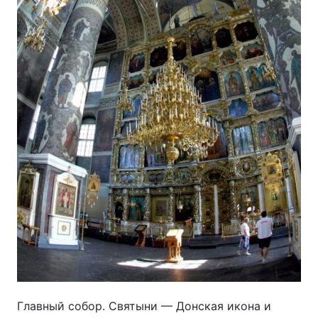
Главный собор. Святыни — Донская икона и