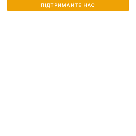
ПІДТРИМАЙТЕ НАС