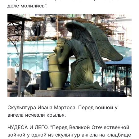
деле молились".
Скульптура Ивана Мартоса. Перед войной у
ангела исчезли крылья.
ЧУДЕСА И ЛЕГО. "Перед Великой Отечественной
войной у одной из скульптур ангела на кладбище