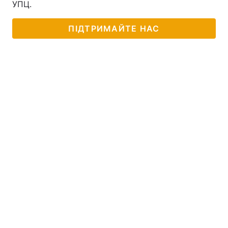
УПЦ.
ПІДТРИМАЙТЕ НАС