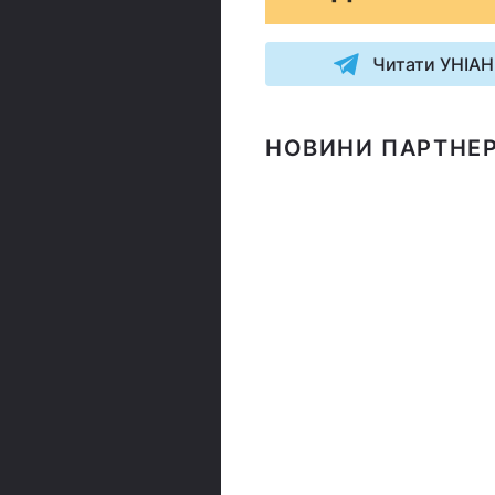
Читати УНІАН
НОВИНИ ПАРТНЕР