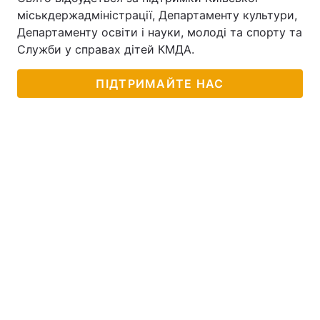
міськдержадміністрації, Департаменту культури,
Департаменту освіти і науки, молоді та спорту та
Служби у справах дітей КМДА.
ПІДТРИМАЙТЕ НАС