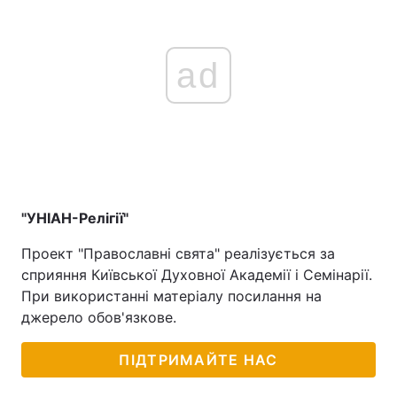
ad
"УНІАН-Релігії"
Проект "Православні свята" реалізується за
сприяння Київської Духовної Академії і Семінарії.
При використанні матеріалу посилання на
джерело обов'язкове.
ПІДТРИМАЙТЕ НАС