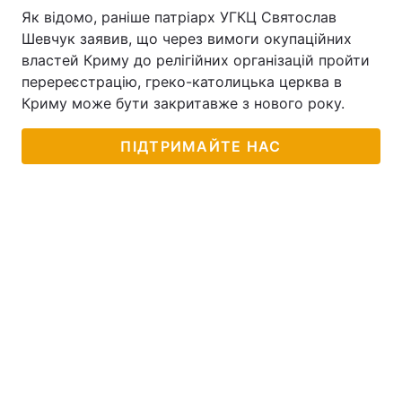
Як відомо, раніше патріарх УГКЦ Святослав
Шевчук заявив, що через вимоги окупаційних
властей Криму до релігійних організацій пройти
перереєстрацію, греко-католицька церква в
Криму може бути закритавже з нового року.
ПІДТРИМАЙТЕ НАС