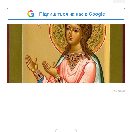
Підпишіться на нас в Google
Реклама