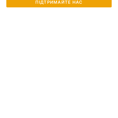
ПІДТРИМАЙТЕ НАС