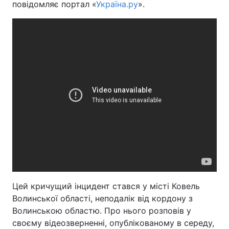
повідомляє портал «
Україна.ру
».
Цей кричущий інцидент стався у місті Ковель
Волинської області, неподалік від кордону з
Волинською областю. Про нього розповів у
своєму відеозверненні, опублікованому в середу,