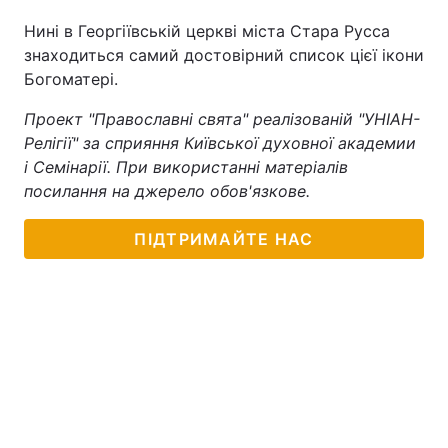
Нині в Георгіївській церкві міста Стара Русса
знаходиться самий достовірний список цієї ікони
Богоматері.
Проект "Православні свята" реалізованій "УНІАН-
Релігії" за сприяння Київської духовної академии
і Семінарії. При використанні матеріалів
посилання на джерело обов'язкове.
ПІДТРИМАЙТЕ НАС