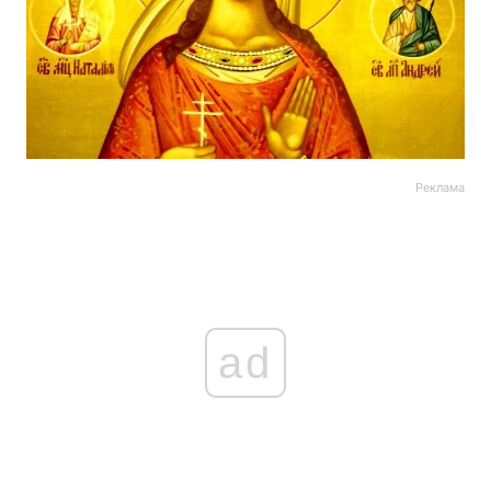
Реклама
ad