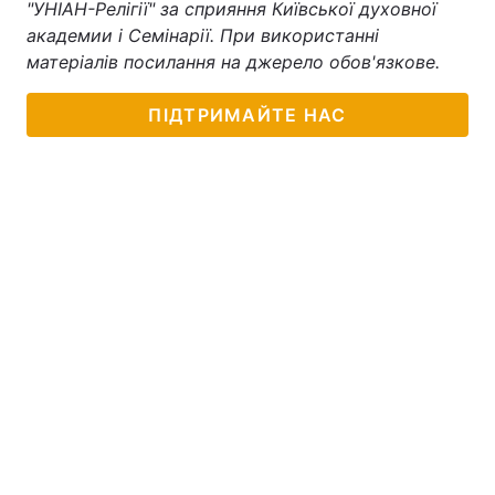
"УНІАН-Релігії" за сприяння Київської духовної
академии і Семінарії. При використанні
матеріалів посилання на джерело обов'язкове.
ПІДТРИМАЙТЕ НАС