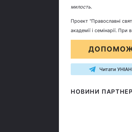
милость.
Проект "Православні свята
академії і семінарії. При
ДОПОМОЖ
Читати УНІАН
НОВИНИ ПАРТНЕР