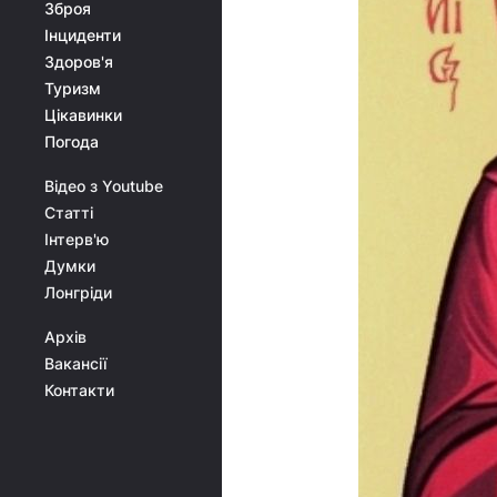
Зброя
Інциденти
Здоров'я
Туризм
Цікавинки
Погода
Відео з Youtube
Статті
Інтерв'ю
Думки
Лонгріди
Архів
Вакансії
Контакти