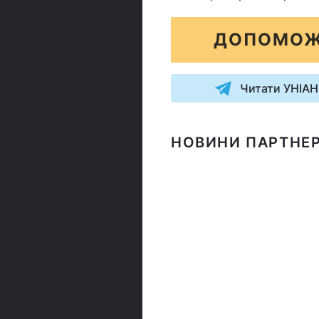
ДОПОМОЖ
Читати УНІАН
НОВИНИ ПАРТНЕР