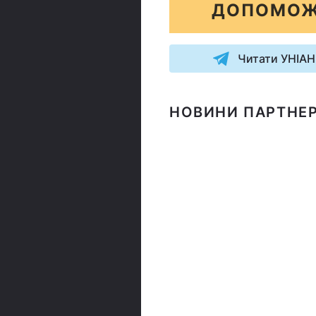
ДОПОМОЖ
Читати УНІАН
НОВИНИ ПАРТНЕР