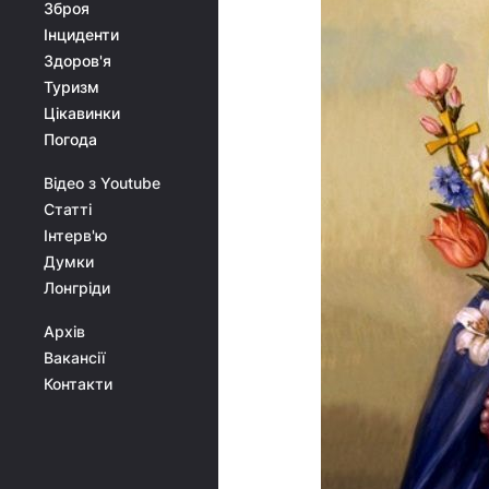
Зброя
Інциденти
Здоров'я
Туризм
Цікавинки
Погода
Відео з Youtube
Статті
Інтерв'ю
Думки
Лонгріди
Архів
Вакансії
Контакти