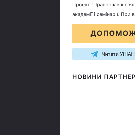
Проект "Православні свята
академії і семінарії. При
ДОПОМОЖ
Читати УНІАН
НОВИНИ ПАРТНЕР